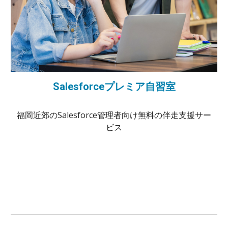
Salesforceプレミア自習室
福岡近郊のSalesforce管理者向け無料の伴走支援サー
ビス