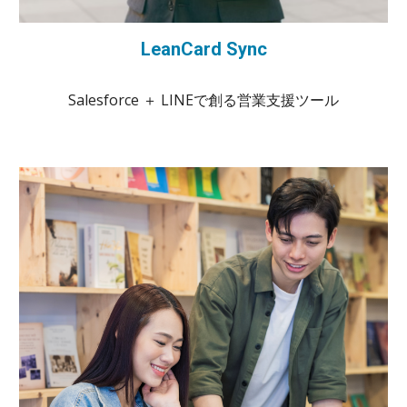
LeanCard Sync
Salesforce ＋ LINEで創る営業支援ツール