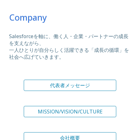
Company
Salesforceを軸に、働く人・企業・パートナーの成長
を支えながら、
一人ひとりが自分らしく活躍できる「成長の循環」を
社会へ広げていきます。
代表者メッセージ
MISSION/VISION/CULTURE
会社概要