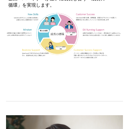
循環」を実現します。