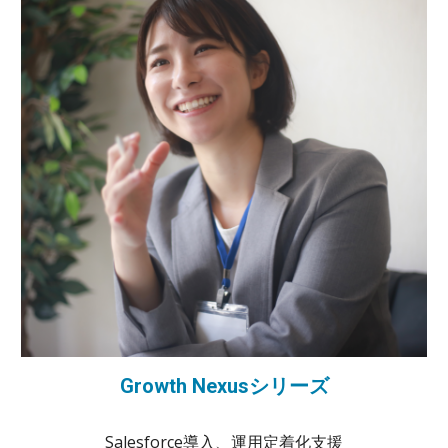
Growth Nexusシリーズ
Salesforce導入、運用定着化支援