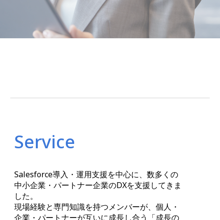
Service
Salesforce導入・運用支援を中心に、数多くの
中小企業・パートナー企業のDXを支援してきま
した。
現場経験と専門知識を持つメンバーが、個人・
企業・パートナーが互いに成長し合う「成長の