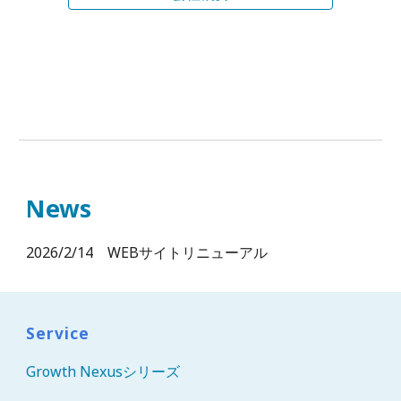
News
202
6/2/14 WEBサイトリニューアル
Service
Growth Nexusシリーズ