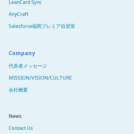
LeanCard Sync
AnyCraft
Salesforce福岡プレミア自習室
Company
代表者メッセージ
MISSION/VISION/CULTURE
会社概要
News
Contact Us